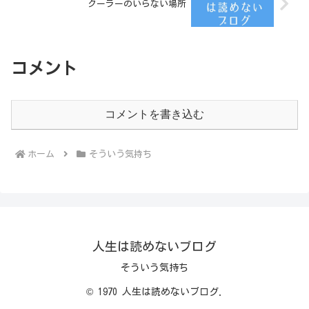
クーラーのいらない場所
コメント
コメントを書き込む
ホーム
そういう気持ち
人生は読めないブログ
そういう気持ち
© 1970 人生は読めないブログ.