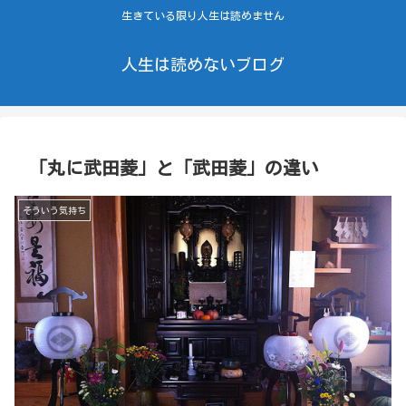
生きている限り人生は読めません
人生は読めないブログ
「丸に武田菱」と「武田菱」の違い
そういう気持ち