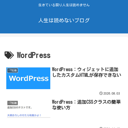
生きている限り人生は読めません
人生は読めないブログ
WordPress
WordPress：ウィジェットに追加
IT知識
したカスタムHTMLが保存できない
2026.08.03
WordPress：追加CSSクラスの簡単
IT知識
な使い方