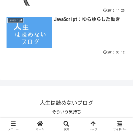
2013.11.25
JavaScript：ゆらゆらした動き
JavaScript
2013.06.12
人生は読めないブログ
そういう気持ち
© 1970 人生は読めないブログ.
メニュー
ホーム
検索
トップ
サイドバー