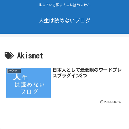
生きている限り人生は読めません
人生は読めないブログ
Akismet
日本人として最低限のワードプレ
ハウツー
スプラグイン3つ
2013.06.24