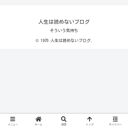
人生は読めないブログ
そういう気持ち
© 1970 人生は読めないブログ.
メニュー
ホーム
検索
トップ
サイドバー