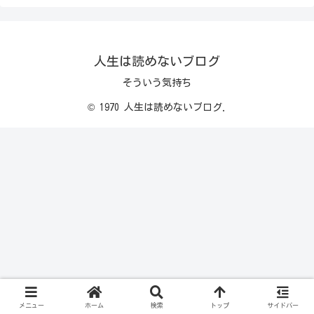
人生は読めないブログ
そういう気持ち
© 1970 人生は読めないブログ.
メニュー
ホーム
検索
トップ
サイドバー