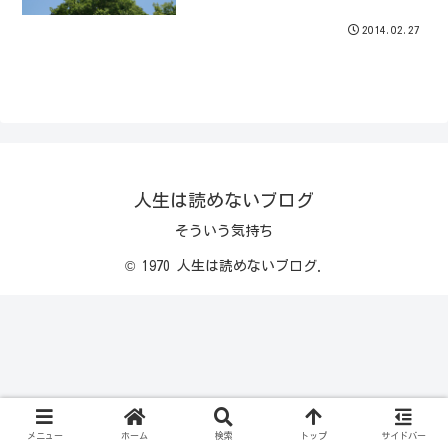
2014.02.27
人生は読めないブログ
そういう気持ち
© 1970 人生は読めないブログ.
メニュー
ホーム
検索
トップ
サイドバー