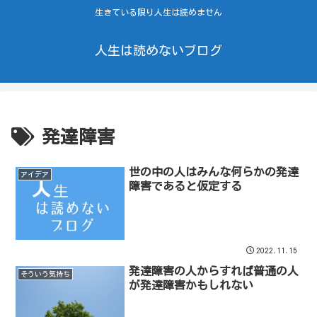
生きている限り人生は読めません
人生は読めないブログ
発達障害
世の中の人はみんな何らかの発達
アイデア
障害であると仮定する
2022.11.15
発達障害の人からすれば普通の人
そういう気持ち
が発達障害かもしれない