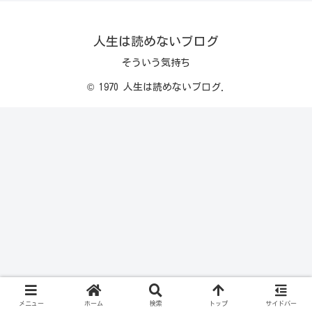
人生は読めないブログ
そういう気持ち
© 1970 人生は読めないブログ.
メニュー
ホーム
検索
トップ
サイドバー