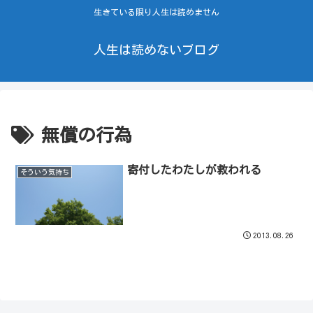
生きている限り人生は読めません
人生は読めないブログ
無償の行為
寄付したわたしが救われる
そういう気持ち
2013.08.26