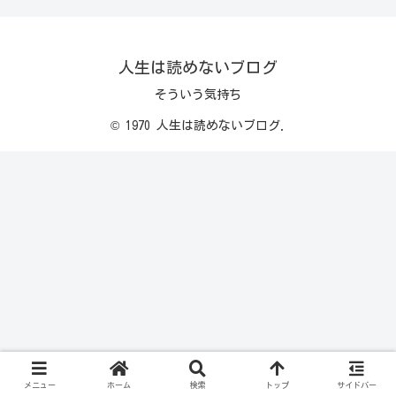
人生は読めないブログ
そういう気持ち
© 1970 人生は読めないブログ.
メニュー
ホーム
検索
トップ
サイドバー