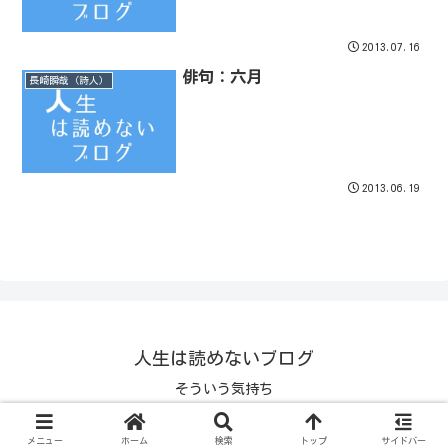
2013.07.16
俳句：六月
長崎瞬哉（詩人）
2013.06.19
人生は読めないブログ
そういう気持ち
© 1970 人生は読めないブログ.
メニュー
ホーム
検索
トップ
サイドバー