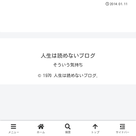
2014.01.11
人生は読めないブログ
そういう気持ち
© 1970 人生は読めないブログ.
メニュー
ホーム
検索
トップ
サイドバー