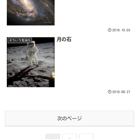
2019.10.03
月の石
そういう気持ち
2019.08.27
次のページ