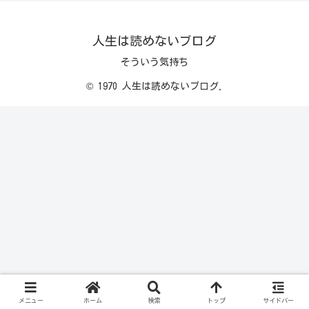
人生は読めないブログ
そういう気持ち
© 1970 人生は読めないブログ.
メニュー
ホーム
検索
トップ
サイドバー