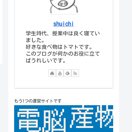
shuichi
学生時代、授業中は良く寝てい
ました。
好きな食べ物はトマトです。
このブログが何かのお役に立て
ばうれしいです。
もう1つの運営サイトです