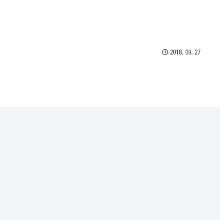
2018.09.27