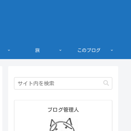
旅
このブログ
ブログ管理人