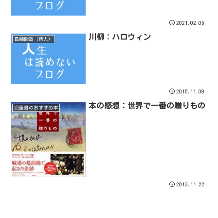
2021.02.05
川柳：ハロウィン
長崎瞬哉（詩人）
2015.11.09
本の感想：世界で一番の贈りもの
児童書のおすすめ本
2013.11.22