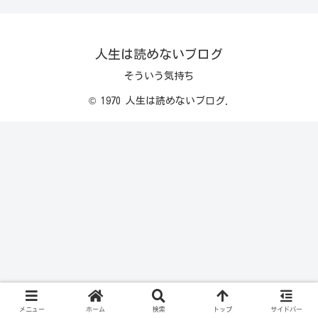
人生は読めないブログ
そういう気持ち
© 1970 人生は読めないブログ.
メニュー
ホーム
検索
トップ
サイドバー