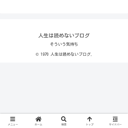
人生は読めないブログ
そういう気持ち
© 1970 人生は読めないブログ.
メニュー
ホーム
検索
トップ
サイドバー