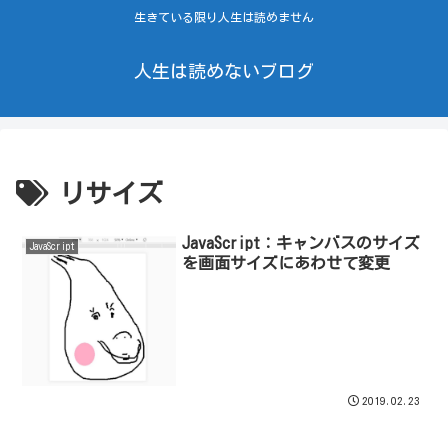
生きている限り人生は読めません
人生は読めないブログ
リサイズ
JavaScript：キャンバスのサイズ
JavaScript
を画面サイズにあわせて変更
2019.02.23