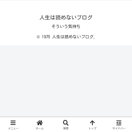
人生は読めないブログ
そういう気持ち
© 1970 人生は読めないブログ.
メニュー
ホーム
検索
トップ
サイドバー