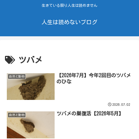
生きている限り人生は読めません
人生は読めないブログ
ツバメ
【2026年7月】今年2回目のツバメ
自然と動物
のひな
2026.07.02
ツバメの巣復活【2026年5月】
自然と動物