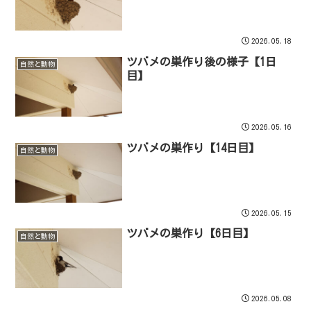
2026.05.18
ツバメの巣作り後の様子【1日
自然と動物
目】
2026.05.16
ツバメの巣作り【14日目】
自然と動物
2026.05.15
ツバメの巣作り【6日目】
自然と動物
2026.05.08