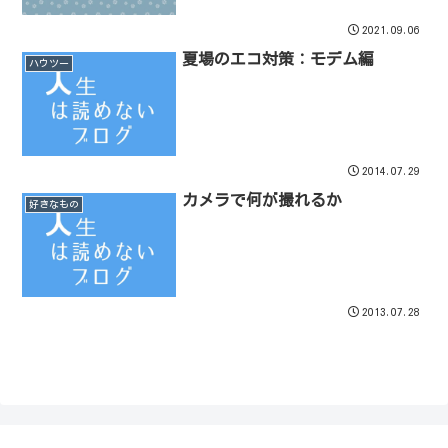
2021.09.06
夏場のエコ対策：モデム編
ハウツー
2014.07.29
カメラで何が撮れるか
好きなもの
2013.07.28