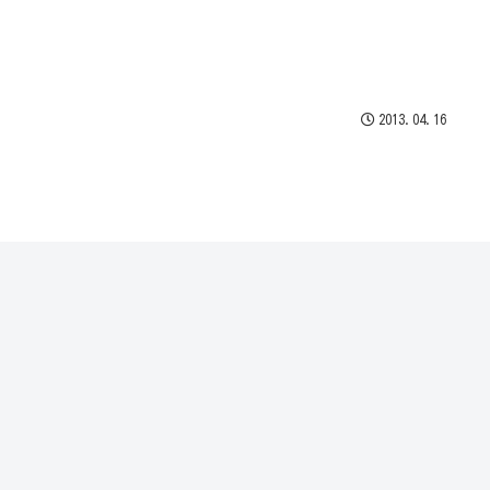
2013.04.16