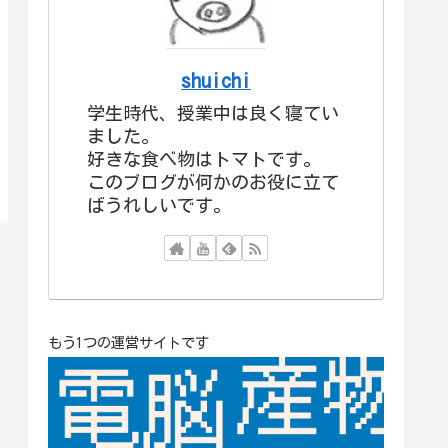
shuichi
学生時代、授業中は良く寝てい
ました。
好きな食べ物はトマトです。
このブログが何かのお役に立て
ばうれしいです。
もう1つの運営サイトです