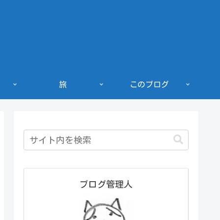
旅
このブログ
ブログ管理人