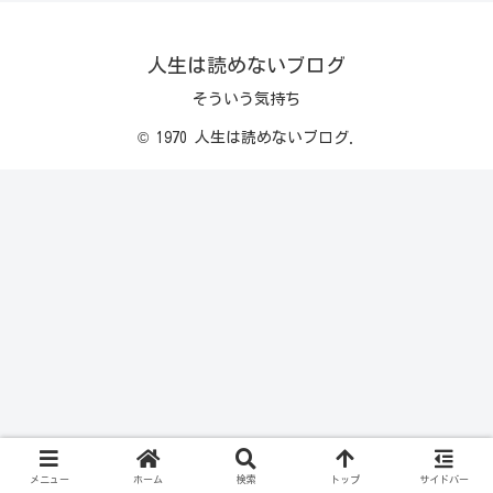
人生は読めないブログ
そういう気持ち
© 1970 人生は読めないブログ.
メニュー
ホーム
検索
トップ
サイドバー