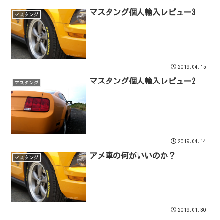
マスタング個人輸入レビュー3
マスタング
2019.04.15
マスタング個人輸入レビュー2
マスタング
2019.04.14
アメ車の何がいいのか？
マスタング
2019.01.30