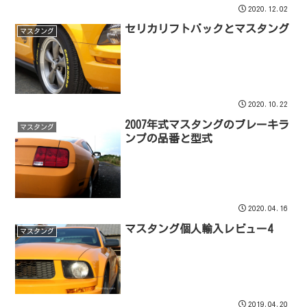
2020.12.02
セリカリフトバックとマスタング
マスタング
2020.10.22
2007年式マスタングのブレーキラ
マスタング
ンプの品番と型式
2020.04.16
マスタング個人輸入レビュー4
マスタング
2019.04.20