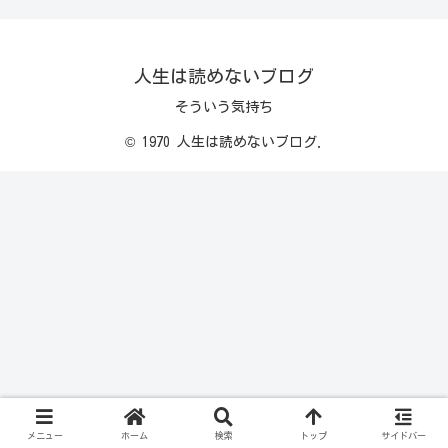
人生は読めないブログ
そういう気持ち
© 1970 人生は読めないブログ.
メニュー
ホーム
検索
トップ
サイドバー