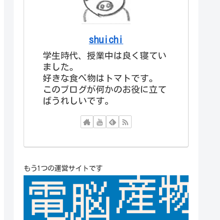
shuichi
学生時代、授業中は良く寝てい
ました。
好きな食べ物はトマトです。
このブログが何かのお役に立て
ばうれしいです。
もう1つの運営サイトです