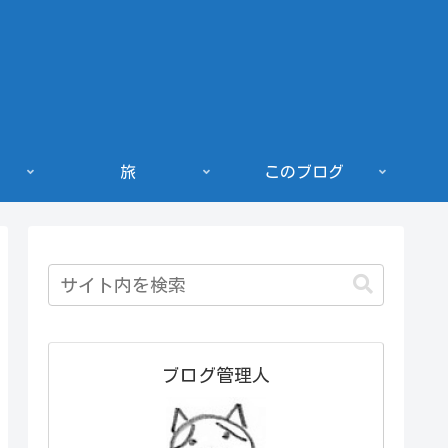
旅
このブログ
ブログ管理人