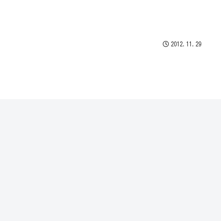
2012.11.29