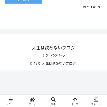
2014.08.24
人生は読めないブログ
そういう気持ち
© 1970 人生は読めないブログ.
メニュー
ホーム
検索
トップ
サイドバー