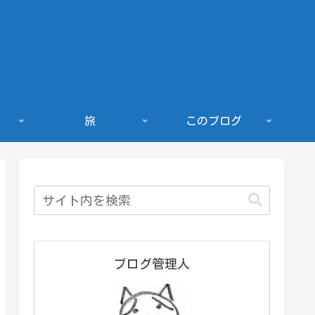
旅
このブログ
ブログ管理人