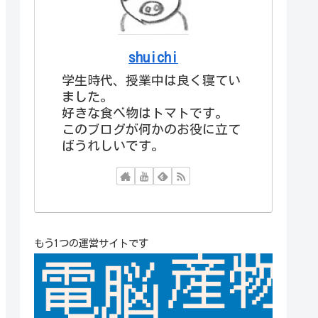
shuichi
学生時代、授業中は良く寝てい
ました。
好きな食べ物はトマトです。
このブログが何かのお役に立て
ばうれしいです。
もう1つの運営サイトです