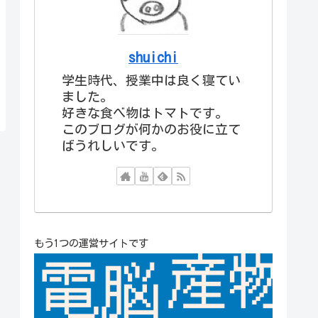
shuichi
学生時代、授業中は良く寝てい
ました。
好きな食べ物はトマトです。
このブログが何かのお役に立て
ばうれしいです。
もう1つの運営サイトです