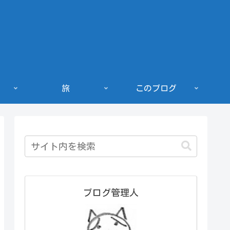
旅
このブログ
ブログ管理人