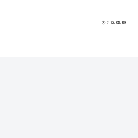
2013.08.09