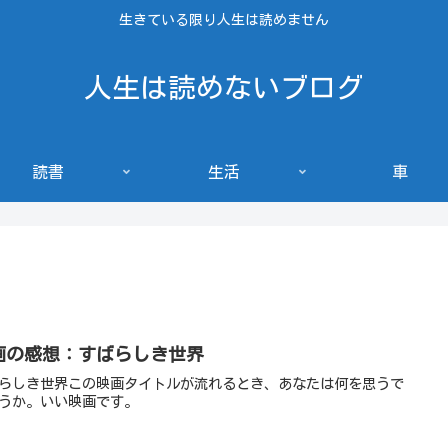
生きている限り人生は読めません
人生は読めないブログ
読書
生活
車
画の感想：すばらしき世界
らしき世界この映画タイトルが流れるとき、あなたは何を思うで
うか。いい映画です。