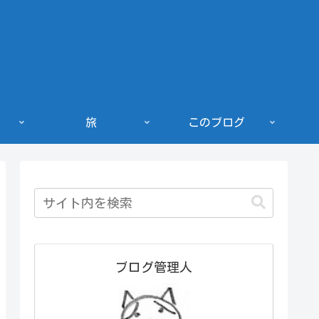
旅
このブログ
ブログ管理人