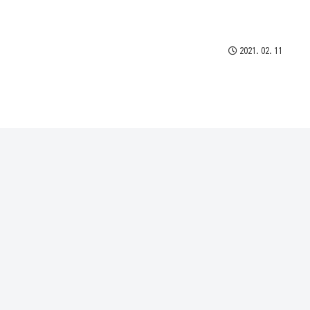
2021.02.11