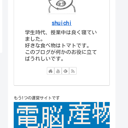
shuichi
学生時代、授業中は良く寝てい
ました。
好きな食べ物はトマトです。
このブログが何かのお役に立て
ばうれしいです。
もう1つの運営サイトです