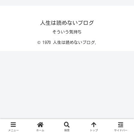
人生は読めないブログ
そういう気持ち
© 1970 人生は読めないブログ.
メニュー
ホーム
検索
トップ
サイドバー