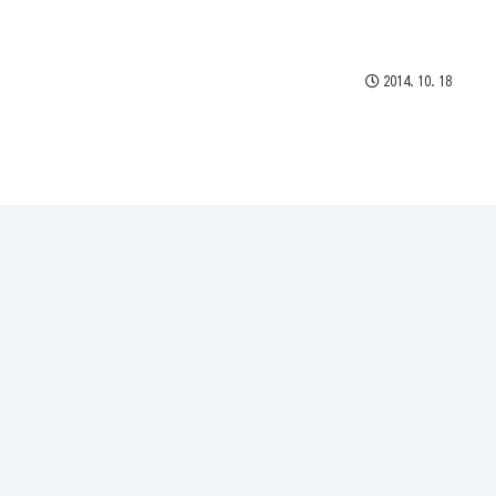
2014.10.18