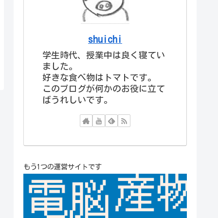
shuichi
学生時代、授業中は良く寝てい
ました。
好きな食べ物はトマトです。
このブログが何かのお役に立て
ばうれしいです。
もう1つの運営サイトです