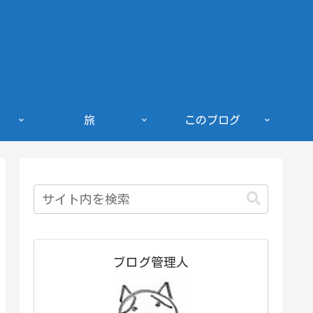
旅
このブログ
ブログ管理人