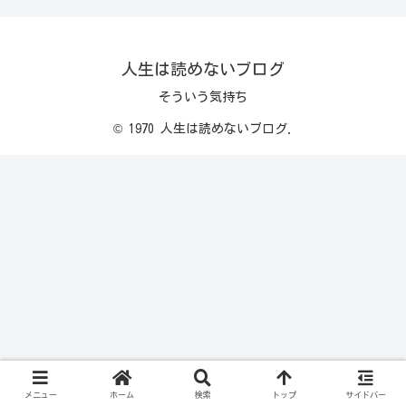
人生は読めないブログ
そういう気持ち
© 1970 人生は読めないブログ.
メニュー
ホーム
検索
トップ
サイドバー