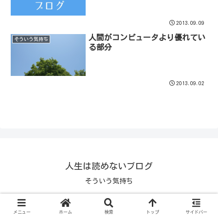
2013.09.09
人間がコンピュータより優れてい
そういう気持ち
る部分
2013.09.02
人生は読めないブログ
そういう気持ち
© 1970 人生は読めないブログ.
メニュー
ホーム
検索
トップ
サイドバー