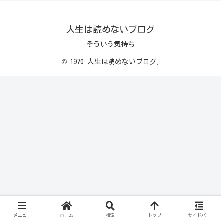
人生は読めないブログ
そういう気持ち
© 1970 人生は読めないブログ.
メニュー
ホーム
検索
トップ
サイドバー