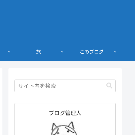
旅
このブログ
ブログ管理人