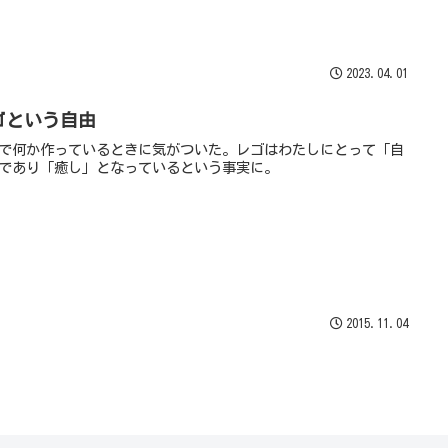
2023.04.01
ゴという自由
で何か作っているときに気がついた。レゴはわたしにとって「自
であり「癒し」となっているという事実に。
2015.11.04