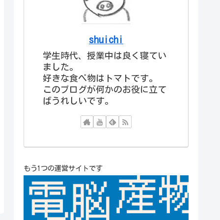
shuichi
学生時代、授業中は良く寝てい
ました。
好きな食べ物はトマトです。
このブログが何かのお役に立て
ばうれしいです。
もう1つの運営サイトです