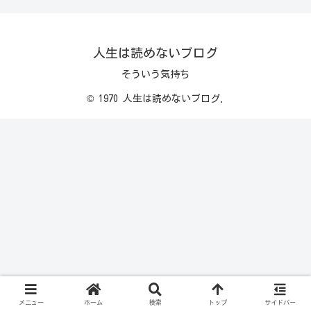
人生は読めないブログ
そういう気持ち
© 1970 人生は読めないブログ.
メニュー
ホーム
検索
トップ
サイドバー