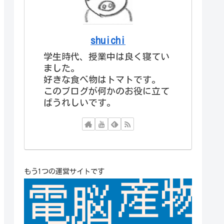
shuichi
学生時代、授業中は良く寝てい
ました。
好きな食べ物はトマトです。
このブログが何かのお役に立て
ばうれしいです。
もう1つの運営サイトです