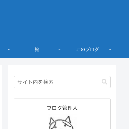
旅
このブログ
ブログ管理人