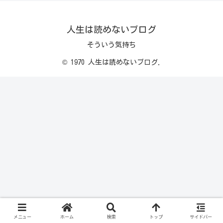
人生は読めないブログ
そういう気持ち
© 1970 人生は読めないブログ.
メニュー
ホーム
検索
トップ
サイドバー