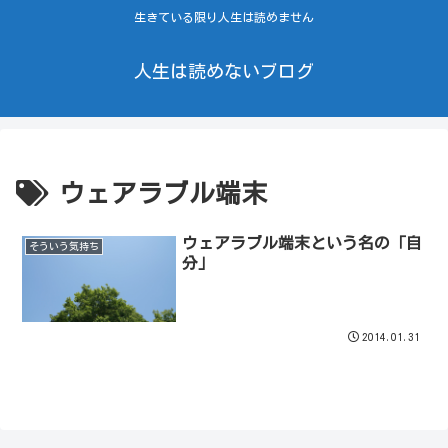
生きている限り人生は読めません
人生は読めないブログ
ウェアラブル端末
ウェアラブル端末という名の「自
そういう気持ち
分」
2014.01.31