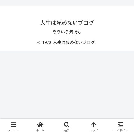
人生は読めないブログ
そういう気持ち
© 1970 人生は読めないブログ.
メニュー
ホーム
検索
トップ
サイドバー