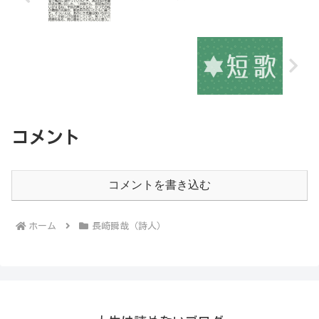
コメント
コメントを書き込む
ホーム
長崎瞬哉（詩人）