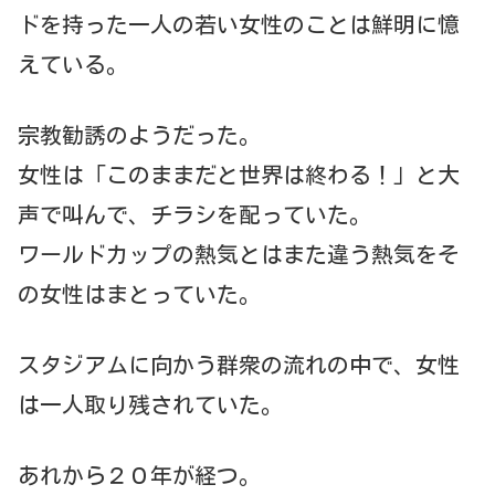
ドを持った一人の若い女性のことは鮮明に憶
えている。
宗教勧誘のようだった。
女性は「このままだと世界は終わる！」と大
声で叫んで、チラシを配っていた。
ワールドカップの熱気とはまた違う熱気をそ
の女性はまとっていた。
スタジアムに向かう群衆の流れの中で、女性
は一人取り残されていた。
あれから２０年が経つ。