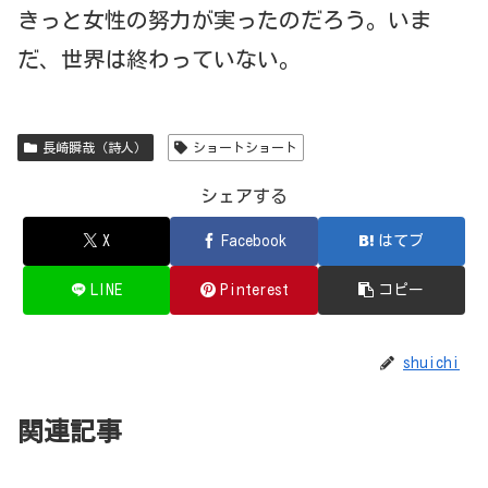
きっと女性の努力が実ったのだろう。いま
だ、世界は終わっていない。
長崎瞬哉（詩人）
ショートショート
シェアする
X
Facebook
はてブ
LINE
Pinterest
コピー
shuichi
関連記事