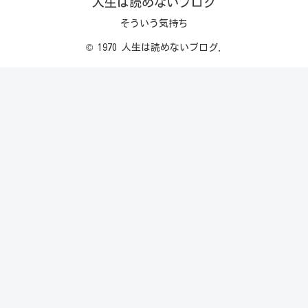
人生は読めないブログ
そういう気持ち
© 1970 人生は読めないブログ.