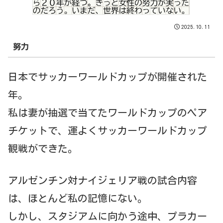
2025.10.11
努力
日本でサッカーワールドカップが開催された
年。
私は妻が抽選で当てたワールドカップのペア
チケットで、運よくサッカーワールドカップ
観戦ができた。
アルゼンチン対ナイジェリア戦の試合内容
は、ほとんど私の記憶にない。
しかし、スタジアムに向かう途中、プラカー