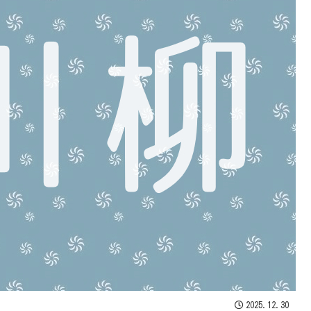
2025.12.30