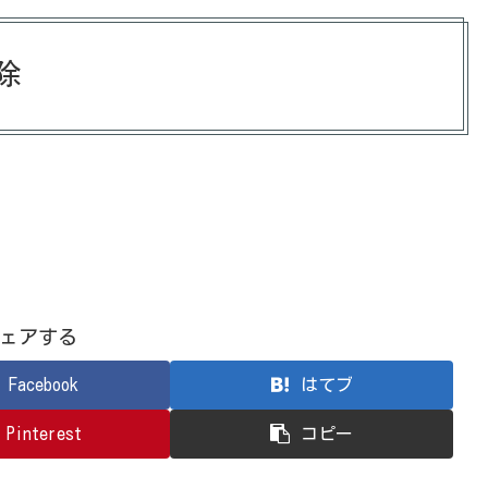
除
ェアする
Facebook
はてブ
Pinterest
コピー