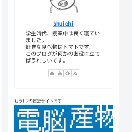
shuichi
学生時代、授業中は良く寝てい
ました。
好きな食べ物はトマトです。
このブログが何かのお役に立て
ばうれしいです。
もう1つの運営サイトです