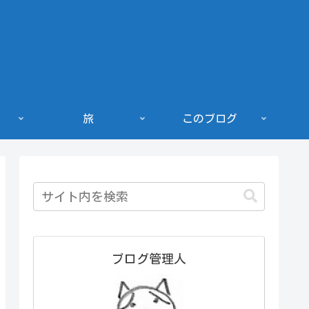
旅
このブログ
ブログ管理人