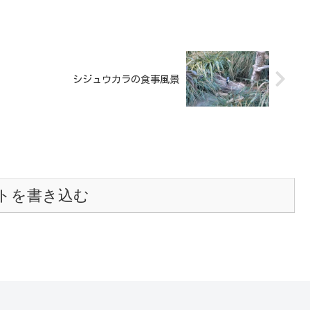
シジュウカラの食事風景
トを書き込む