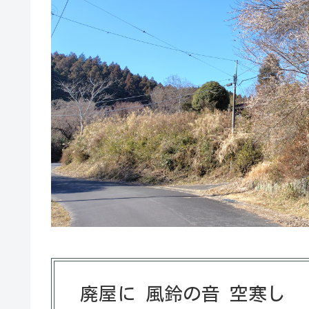
廃屋に 風鈴の音 空寒し