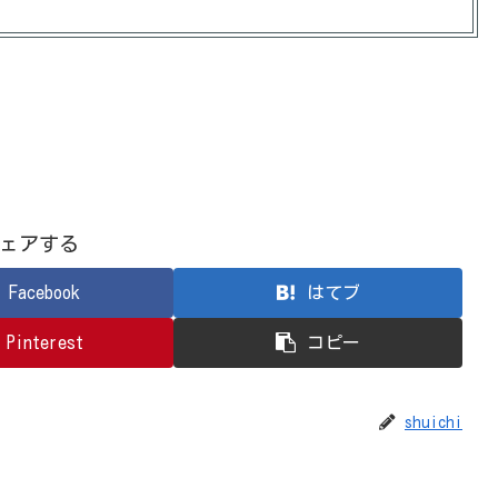
ェアする
Facebook
はてブ
Pinterest
コピー
shuichi