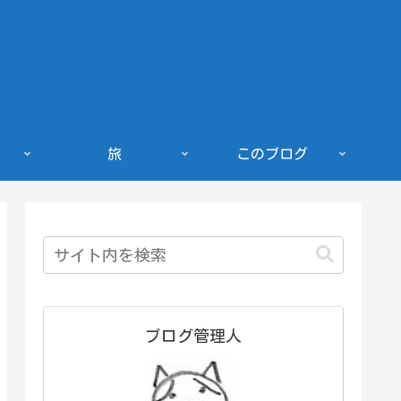
旅
このブログ
ブログ管理人