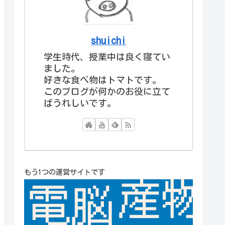
shuichi
学生時代、授業中は良く寝てい
ました。
好きな食べ物はトマトです。
このブログが何かのお役に立て
ばうれしいです。
もう1つの運営サイトです