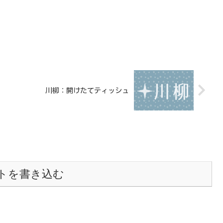
川柳：開けたてティッシュ
トを書き込む